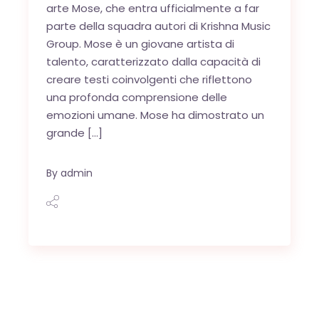
arte Mose, che entra ufficialmente a far
parte della squadra autori di Krishna Music
Group. Mose è un giovane artista di
talento, caratterizzato dalla capacità di
creare testi coinvolgenti che riflettono
una profonda comprensione delle
emozioni umane. Mose ha dimostrato un
grande […]
By
admin
OK