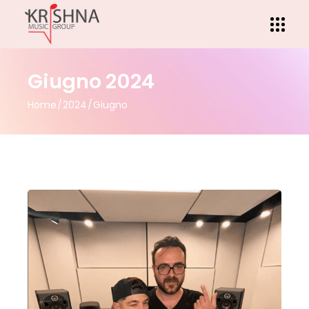
Giugno 2024
Home
2024
Giugno