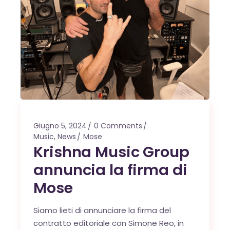
Giugno 5, 2024
0 Comments
Music
,
News
Mose
Krishna Music Group
annuncia la firma di
Mose
Siamo lieti di annunciare la firma del
contratto editoriale con Simone Reo, in