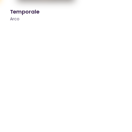
Temporale
Arco