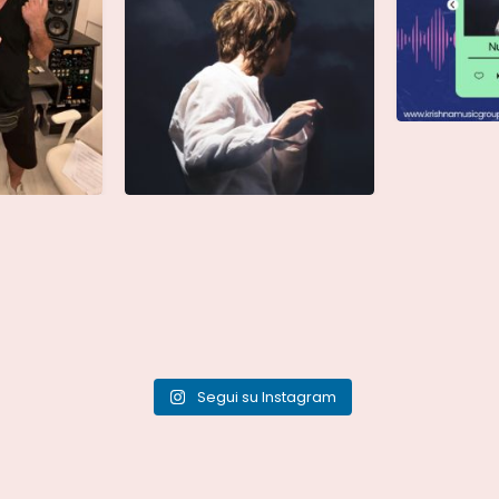
Segui su Instagram