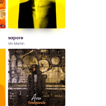
sapore
Vin Martin