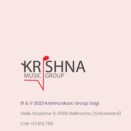
© & ℗ 2023 Krishna Music Group Sagl
Viale Stazione 9, 6500 Bellinzona (Switzerland)
CHE-113.612.756