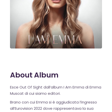
About Album
Esce Out Of Sight dall’album I Am Emma di Emma
Muscat di cui siamo editori.
Brano con cui Emma si è aggiudicata l’ingresso
all’Eurovision 2022 dove rappresentava la sua