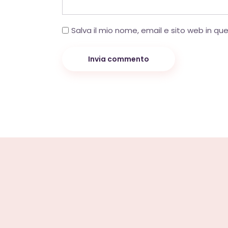
Salva il mio nome, email e sito web in q
Invia commento