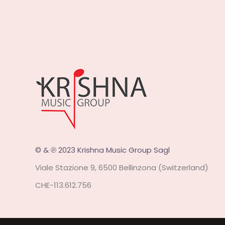
© & ℗ 2023 Krishna Music Group Sagl
Viale Stazione 9, 6500 Bellinzona (Switzerland)
CHE-113.612.756