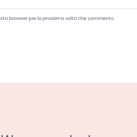
uesto browser per la prossima volta che commento.