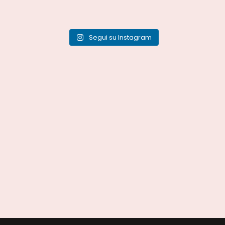
Segui su Instagram