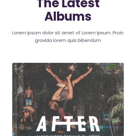
The Latest
Albums
Lorem ipsum dolor sit amet of Lorem Ipsum. Proin
gravida
lorem quis bibendum