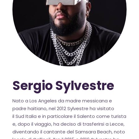
Sergio Sylvestre
Nato a Los Angeles da madre messicana e
padre haitiano, nel 2012 Sylvestre ha visitato
il Sud Italia e in particolare il Salento come turista
e, dopo il viaggio, ha deciso di trasferirsi a Lecce,
diventando il cantante del Samsara Beach, noto