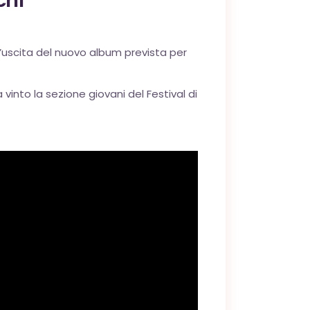
chi
l’uscita del nuovo album prevista per
vinto la sezione giovani del Festival di