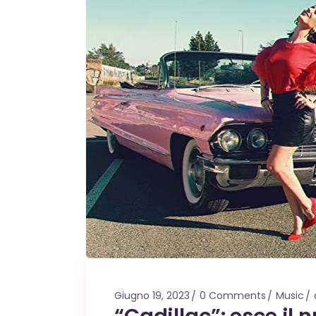
Giugno 19, 2023
0 Comments
Music