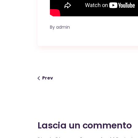
By
admin
Prev
Lascia un commento
Alternative: