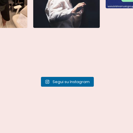
Segui su Instagram