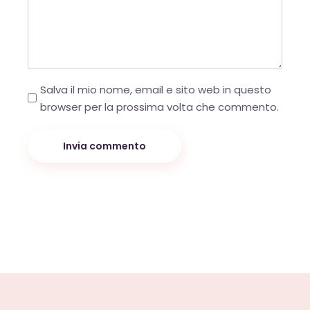
Salva il mio nome, email e sito web in questo
powered by
WPCookiePro
browser per la prossima volta che commento.
Invia commento