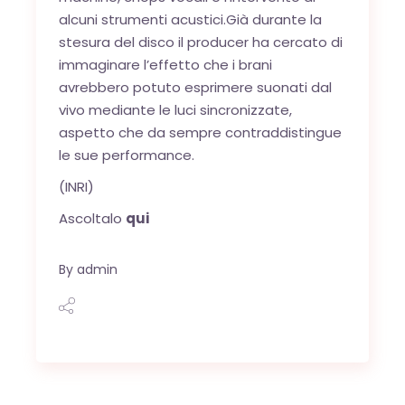
alcuni strumenti acustici.Già durante la
stesura del disco il producer ha cercato di
immaginare l’effetto che i brani
avrebbero potuto esprimere suonati dal
vivo mediante le luci sincronizzate,
aspetto che da sempre contraddistingue
le sue performance.
(INRI)
Ascoltalo
qui
By
admin