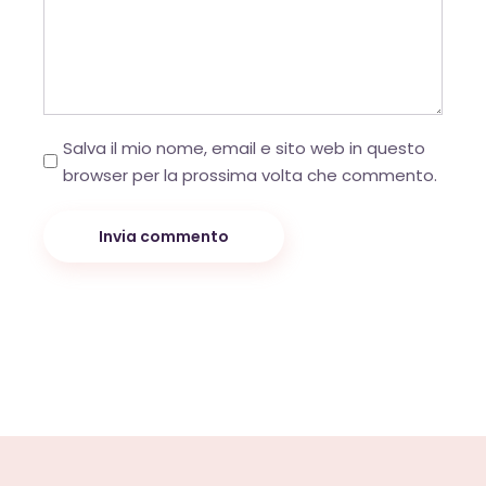
Salva il mio nome, email e sito web in questo
browser per la prossima volta che commento.
Invia commento