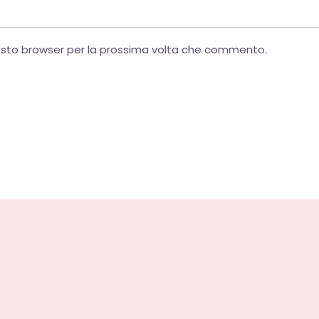
uesto browser per la prossima volta che commento.