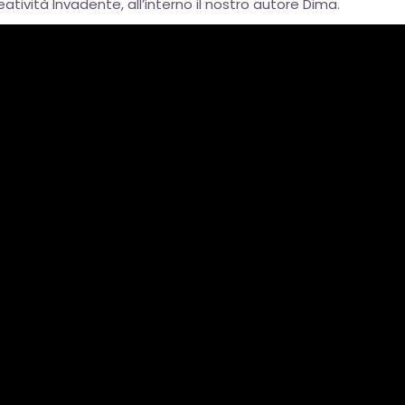
reatività Invadente, all’interno il nostro autore Dima.