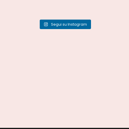
Segui su Instagram