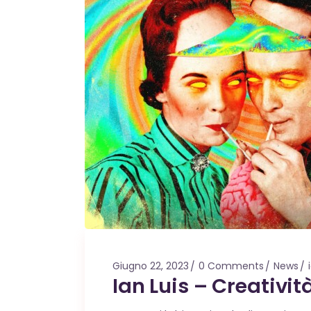
Giugno 22, 2023
0 Comments
News
Ian Luis – Creativi