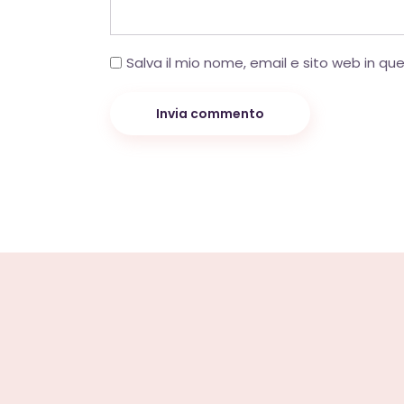
Salva il mio nome, email e sito web in q
Invia commento