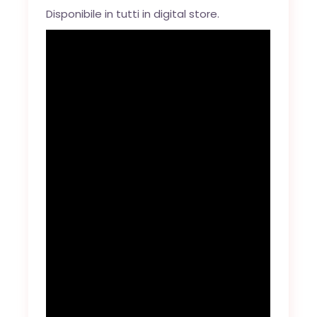
Disponibile in tutti in digital store.