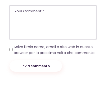
Salva il mio nome, email e sito web in questo
browser per la prossima volta che commento.
Invia commento