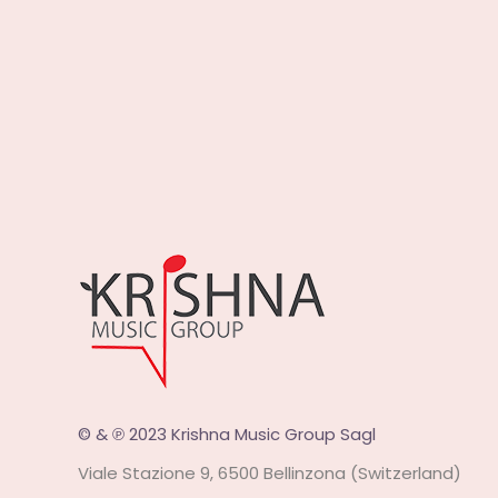
© & ℗ 2023 Krishna Music Group Sagl
Viale Stazione 9, 6500 Bellinzona (Switzerland)