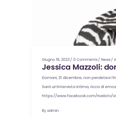
Giugno 19, 2023
0 Comments
News
i
Jessica Mazzoli: do
Domani, 21 dicembre, non perdetevi l’i
Sarà un’intervista intima, ricca di emoz
https://www.facebook.com/rivelotv/
By
admin