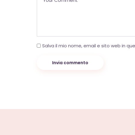
Salva il mio nome, email e sito web in q
Invia commento