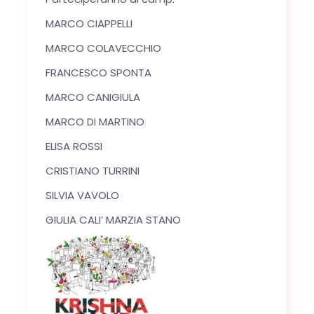
MARCO CIAPPELLI
MARCO COLAVECCHIO
FRANCESCO SPONTA
MARCO CANIGIULA
MARCO DI MARTINO
ELISA ROSSI
CRISTIANO TURRINI
SILVIA VAVOLO
GIULIA CALI’ MARZIA STANO