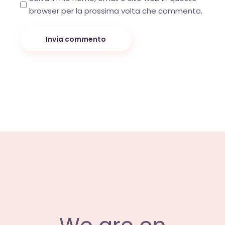
browser per la prossima volta che commento.
Invia commento