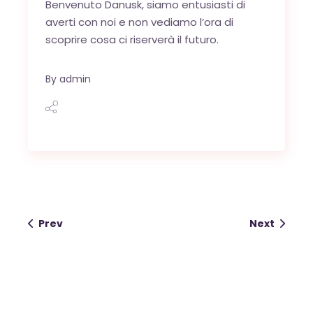
Benvenuto Danusk, siamo entusiasti di
averti con noi e non vediamo l’ora di
scoprire cosa ci riserverà il futuro.
By
admin
Prev
Next
OK