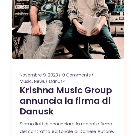
Novembre 9, 2023
0 Comments
Music
,
News
Danusk
Krishna Music Group
annuncia la firma di
Danusk
Siamo lieti di annunciare la recente firma
del contratto editoriale di Daniele Autore,