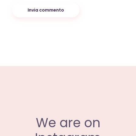
Invia commento
We are on