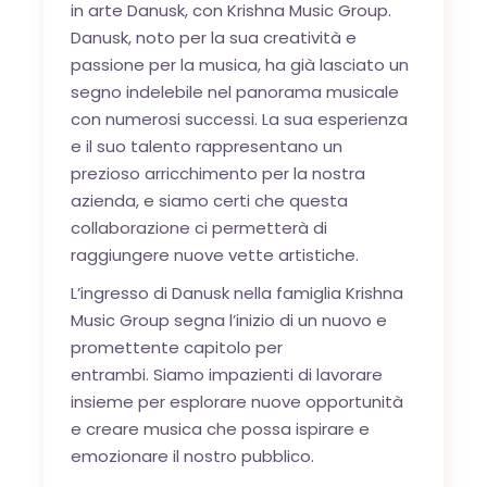
in arte Danusk, con Krishna Music Group.
Danusk, noto per la sua creatività e
passione per la musica, ha già lasciato un
segno indelebile nel panorama musicale
con numerosi successi. La sua esperienza
e il suo talento rappresentano un
prezioso arricchimento per la nostra
azienda, e siamo certi che questa
collaborazione ci permetterà di
raggiungere nuove vette artistiche.
L’ingresso di Danusk nella famiglia Krishna
Music Group segna l’inizio di un nuovo e
promettente capitolo per
entrambi. Siamo impazienti di lavorare
insieme per esplorare nuove opportunità
e creare musica che possa ispirare e
emozionare il nostro pubblico.