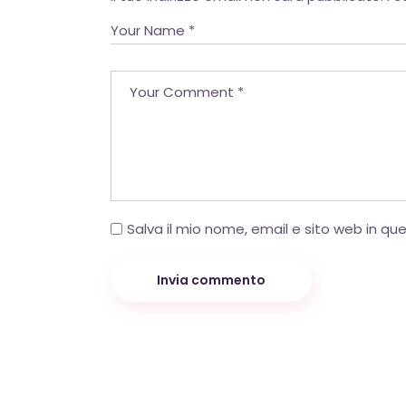
Salva il mio nome, email e sito web in q
Invia commento