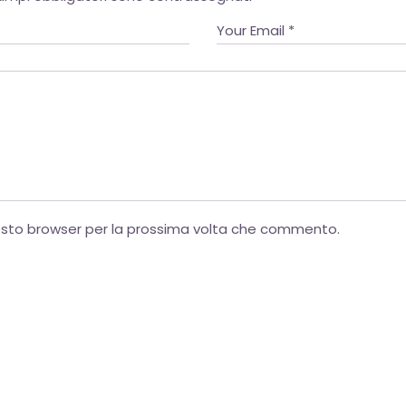
uesto browser per la prossima volta che commento.