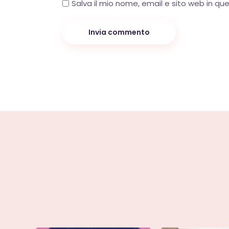
Salva il mio nome, email e sito web in q
Invia commento