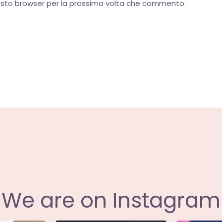
uesto browser per la prossima volta che commento.
We are on Instagram