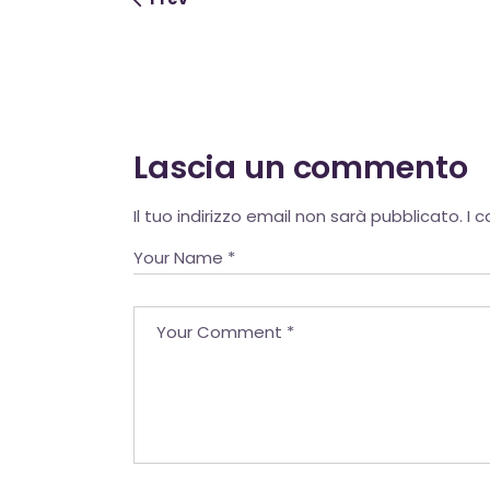
Lascia un commento
Alternative:
Il tuo indirizzo email non sarà pubblicato.
I 