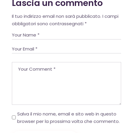
Lascia un commento
Alternative:
Il tuo indirizzo email non sarà pubblicato.
I campi
obbligatori sono contrassegnati
*
Salva il mio nome, email e sito web in questo
browser per la prossima volta che commento.