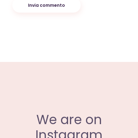
Invia commento
We are on
Instagram