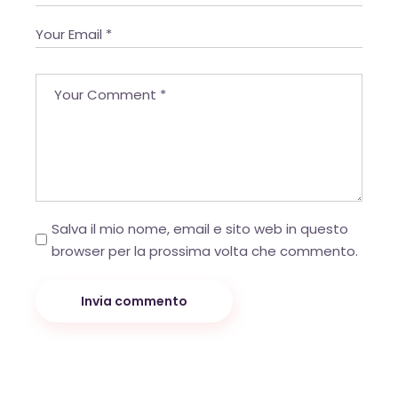
Salva il mio nome, email e sito web in questo
browser per la prossima volta che commento.
Invia commento