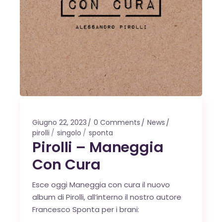
Giugno 22, 2023
0 Comments
News
pirolli
singolo
sponta
Pirolli – Maneggia
Con Cura
Esce oggi Maneggia con cura il nuovo
album di Pirolli, all’interno il nostro autore
Francesco Sponta per i brani: