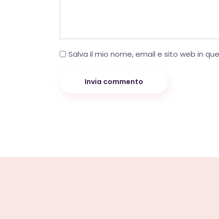
Salva il mio nome, email e sito web in q
Invia commento