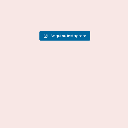
Segui su Instagram