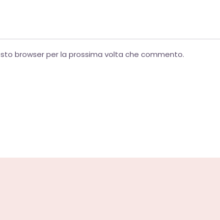
uesto browser per la prossima volta che commento.