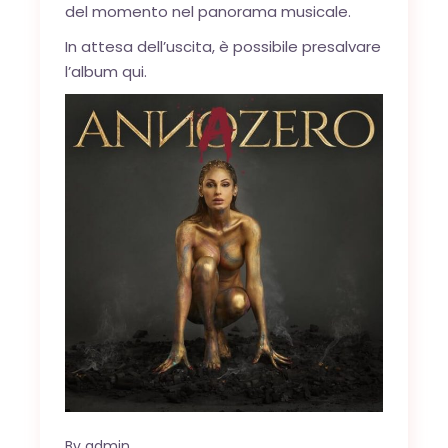
del momento nel panorama musicale.
In attesa dell’uscita, è possibile presalvare
l’album
qui
.
By
admin