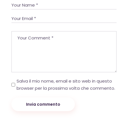
Salva il mio nome, email e sito web in questo
browser per la prossima volta che commento.
Invia commento