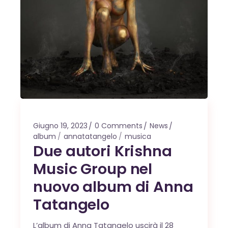
Giugno 19, 2023
0 Comments
News
album
annatatangelo
musica
Due autori Krishna
Music Group nel
nuovo album di Anna
Tatangelo
L’album di Anna Tatangelo uscirà il 28