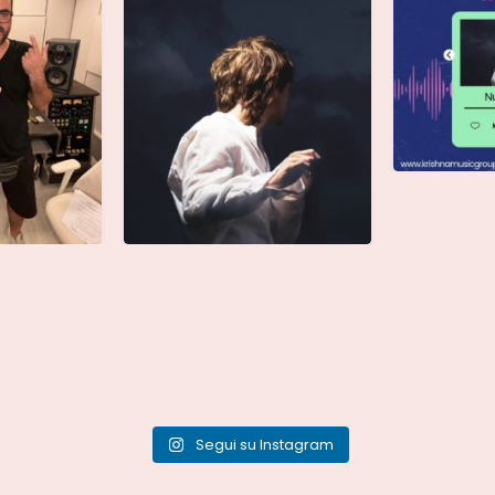
Segui su Instagram