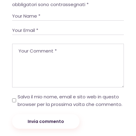
powered by
obbligatori sono contrassegnati
*
WPCookiePro
Salva il mio nome, email e sito web in questo
browser per la prossima volta che commento.
Invia commento