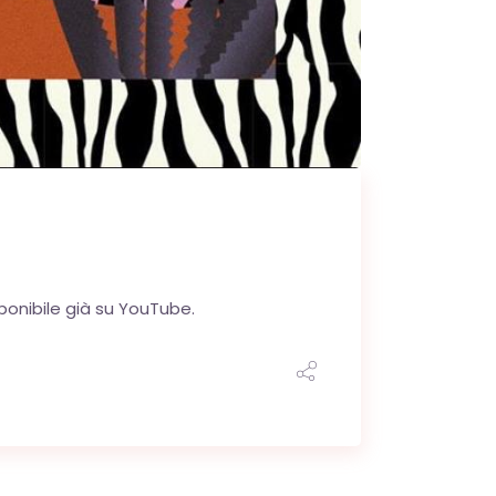
sponibile già su YouTube.