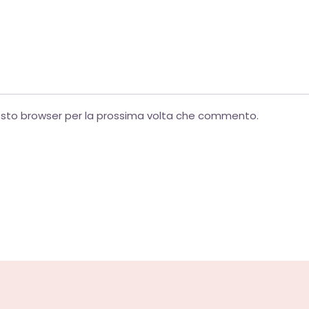
uesto browser per la prossima volta che commento.