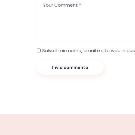
Salva il mio nome, email e sito web in q
Invia commento