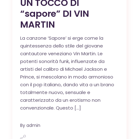
UN TOCCO DI
“sapore” DI VIN
MARTIN
La canzone ‘Sapore’ si erge come la
quintessenza dello stile del giovane
cantautore veneziano Vin Martin. Le
potenti sonorità funk, influenzate da
artisti del calibro di Michael Jackson e
Prince, si mescolano in modo armonioso
con il pop italiano, dando vita a un brano
totalmente nuovo, sensuale e
caratterizzato da un erotismo non
convenzionale. Questo […]
By
admin