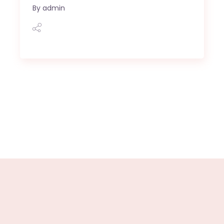
By
admin