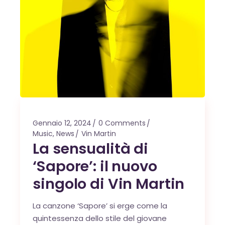
Gennaio 12, 2024
0 Comments
Music
,
News
Vin Martin
La sensualità di
‘Sapore’: il nuovo
singolo di Vin Martin
La canzone ‘Sapore’ si erge come la
quintessenza dello stile del giovane