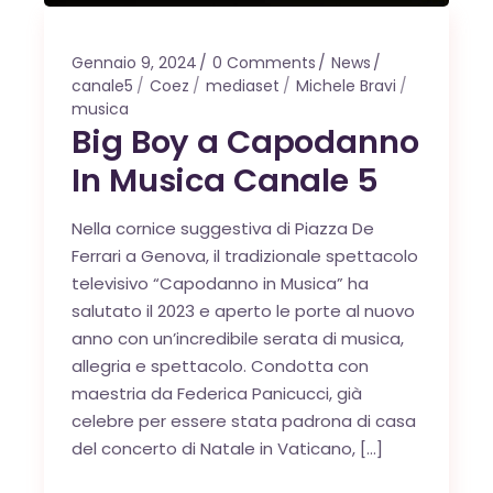
Gennaio 9, 2024
0 Comments
News
canale5
Coez
mediaset
Michele Bravi
musica
Big Boy a Capodanno
In Musica Canale 5
Nella cornice suggestiva di Piazza De
Ferrari a Genova, il tradizionale spettacolo
televisivo “Capodanno in Musica” ha
salutato il 2023 e aperto le porte al nuovo
anno con un’incredibile serata di musica,
allegria e spettacolo. Condotta con
maestria da Federica Panicucci, già
celebre per essere stata padrona di casa
del concerto di Natale in Vaticano, […]