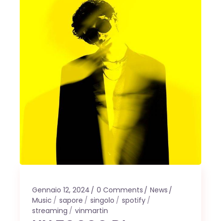
Gennaio 12, 2024
0 Comments
News
Music
sapore
singolo
spotify
streaming
vinmartin