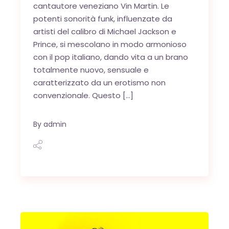
cantautore veneziano Vin Martin. Le
potenti sonorità funk, influenzate da
artisti del calibro di Michael Jackson e
Prince, si mescolano in modo armonioso
con il pop italiano, dando vita a un brano
totalmente nuovo, sensuale e
caratterizzato da un erotismo non
convenzionale. Questo […]
By
admin