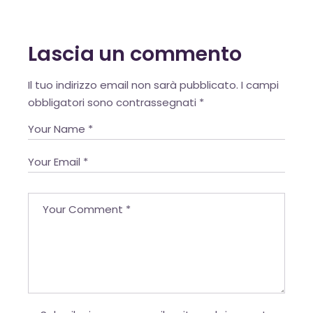
Lascia un commento
Alternative:
Il tuo indirizzo email non sarà pubblicato.
I campi
obbligatori sono contrassegnati
*