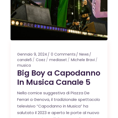
Gennaio 9, 2024
0 Comments
News
canale5
Coez
mediaset
Michele Bravi
musica
Big Boy a Capodanno
In Musica Canale 5
Nella cornice suggestiva di Piazza De
Ferrari a Genova, il tradizionale spettacolo
televisivo “Capodanno in Musica” ha
salutato il 2023 e aperto le porte al nuovo