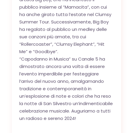
pubblico insieme al “Mamacita”, con cui
ha anche girato tutta l’estate nel Clumsy
Summer Tour. Successivamente, Big Boy
ha regalato al pubblico un medley delle
sue canzoni più amate, tra cui
“Rollercoaster”, “Clumsy Elephant”, “Hit
Me” e “Goodbye”.
“Capodanno in Musica” su Canale 5 ha
dimostrato ancora una volta di essere
l’evento imperdibile per festeggiare
l’arrivo del nuovo anno, amalgamando
tradizione e contemporaneità in
un’esplosione di note e colori che ha reso
la notte di San Silvestro un’indimenticabile
celebrazione musicale. Auguriamo a tutti
un radioso e sereno 2024!